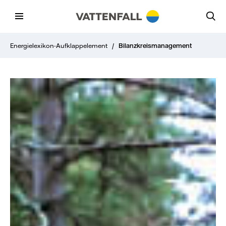
Energielexikon-Aufklappelement
/
Bilanzkreismanagement