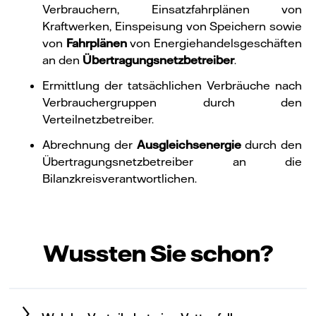
Verbrauchern, Einsatzfahrplänen von
Kraftwerken, Einspeisung von Speichern sowie
von
Fahrplänen
von Energiehandelsgeschäften
an den
Übertragungsnetzbetreiber
.
Ermittlung der tatsächlichen Verbräuche nach
Verbrauchergruppen durch den
Verteilnetzbetreiber.
Abrechnung der
Ausgleichsenergie
durch den
Übertragungsnetzbetreiber an die
Bilanzkreisverantwortlichen.
Wussten Sie schon?