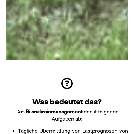
Was bedeutet das?
Das
Bilanzkreismanagement
deckt folgende
Aufgaben ab:
Tägliche Übermittlung von Lastprognosen von