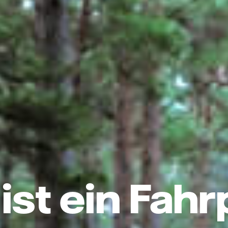
ist ein Fahr