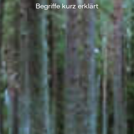
Begriffe kurz erklärt