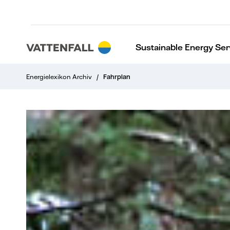
Sustainable Energy Ser
Energielexikon Archiv
/
Fahrplan