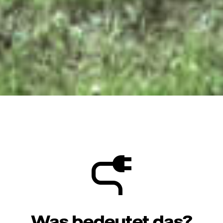
Was bedeutet das?