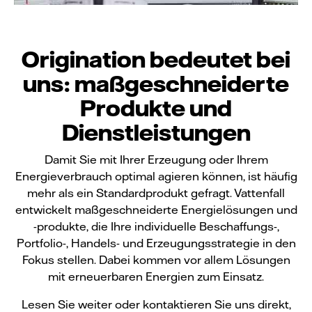
Origination bedeutet bei
uns: maßgeschneiderte
Produkte und
Dienstleistungen
Damit Sie mit Ihrer Erzeugung oder Ihrem
Energieverbrauch optimal agieren können, ist häufig
mehr als ein Standardprodukt gefragt. Vattenfall
entwickelt maßgeschneiderte Energielösungen und
-produkte, die Ihre individuelle Beschaffungs-,
Portfolio-, Handels- und Erzeugungsstrategie in den
Fokus stellen. Dabei kommen vor allem Lösungen
mit erneuerbaren Energien zum Einsatz.
Lesen Sie weiter oder kontaktieren Sie uns direkt,