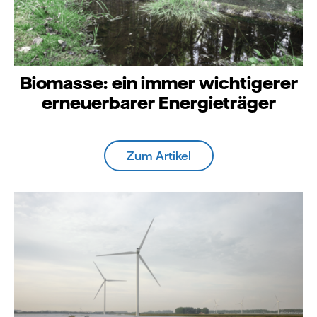
Biomasse: ein immer wichtigerer
erneuerbarer Energieträger
Zum Artikel