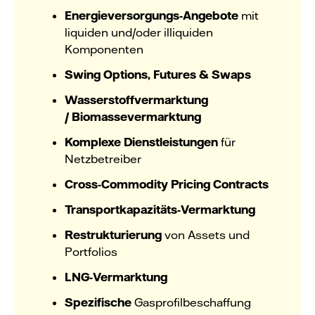
Energieversorgungs-Angebote
mit
liquiden und/oder illiquiden
Komponenten
Swing Options, Futures & Swaps
Wasserstoffvermarktung
/ Biomassevermarktung
Komplexe Dienstleistungen
für
Netzbetreiber
Cross-Commodity Pricing Contracts
Transportkapazitäts­­­­­-Vermarktung
Restrukturierung
von Assets und
Portfolios
LNG-Vermarktung
Spezifische
Gasprofilbeschaffung