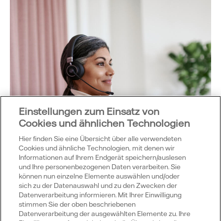
Einstellungen zum Einsatz von
Cookies und ähnlichen Technologien
Hier finden Sie eine Übersicht über alle verwendeten
Cookies und ähnliche Technologien, mit denen wir
Informationen auf Ihrem Endgerät speichern/auslesen
und Ihre personenbezogenen Daten verarbeiten. Sie
können nun einzelne Elemente auswählen und/oder
sich zu der Datenauswahl und zu den Zwecken der
Datenverarbeitung informieren. Mit Ihrer Einwilligung
stimmen Sie der oben beschriebenen
Datenverarbeitung der ausgewählten Elemente zu. Ihre