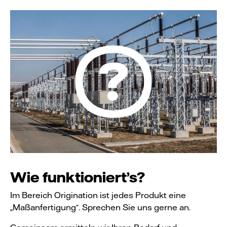
Wie funktioniert’s?
Im Bereich Origination ist jedes Produkt eine
„Maßanfertigung“. Sprechen Sie uns gerne an.