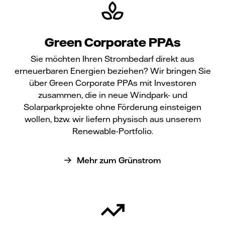
Green Corporate PPAs
Sie möchten Ihren Strombedarf direkt aus
erneuerbaren Energien beziehen? Wir bringen Sie
über Green Corporate PPAs mit Investoren
zusammen, die in neue Windpark- und
Solarparkprojekte ohne Förderung einsteigen
wollen, bzw. wir liefern physisch aus unserem
Renewable-Portfolio.
Mehr zum Grünstrom