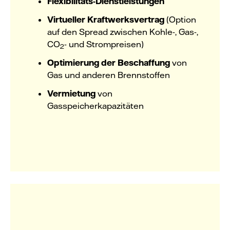
Flexibilitäts-Dienstleistungen
Virtueller Kraftwerksvertrag
(Option
auf den Spread zwischen Kohle-, Gas-,
CO
- und Strompreisen)
2
Optimierung der Beschaffung
von
Gas und anderen Brennstoffen
Vermietung
von
Gasspeicherkapazitäten