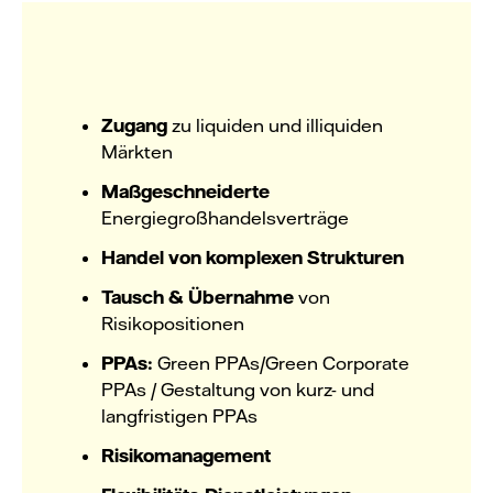
Zugang
zu liquiden und illiquiden
Märkten
Maßgeschneiderte
Energiegroßhandelsverträge
Handel von komplexen Strukturen
Tausch & Übernahme
von
Risikopositionen
PPAs:
Green PPAs/
Green Corporate
PPAs
/ Gestaltung von kurz- und
langfristigen PPAs
Risikomanagement