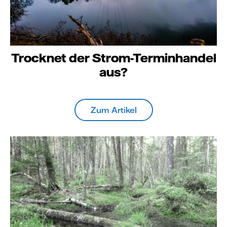
Trocknet der Strom-Terminhandel
aus?
Zum Artikel