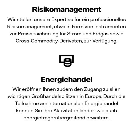
Risikomanagement
Wir stellen unsere Expertise für ein professionelles
Risikomanagement, etwa in Form von Instrumenten
zur Preisabsicherung für Strom und Erdgas sowie
Cross-Commodity-Derivaten, zur Verfügung.
Energiehandel
Wir eröffnen Ihnen zudem den Zugang zu allen
wichtigen Großhandelsplätzen in Europa. Durch die
Teilnahme am internationalen Energiehandel
können Sie Ihre Aktivitäten länder- wie auch
energieträgerübergreifend erweitern.