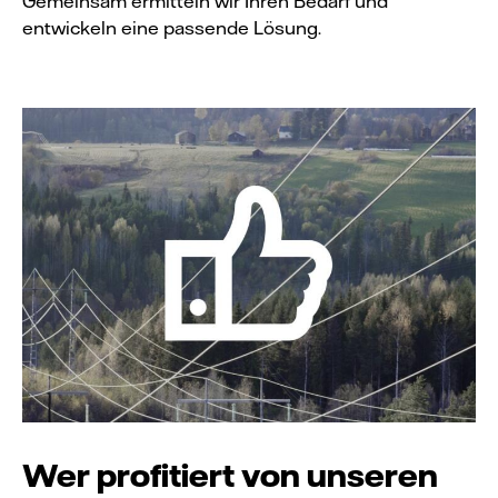
Gemeinsam ermitteln wir Ihren Bedarf und
entwickeln eine passende Lösung.
Wer profitiert von unseren