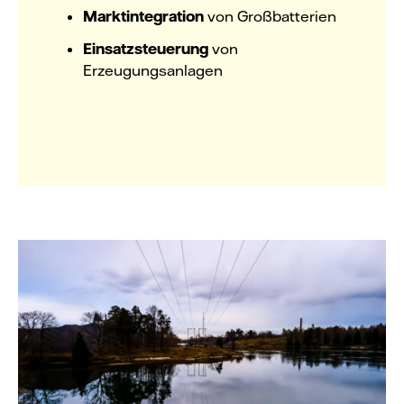
Marktintegration
von Großbatterien
Einsatzsteuerung
von
Erzeugungsanlagen