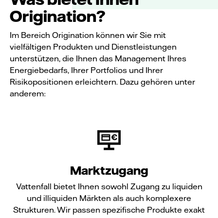
Origination?
Im Bereich Origination können wir Sie mit
vielfältigen Produkten und Dienstleistungen
unterstützen, die Ihnen das Management Ihres
Energiebedarfs, Ihrer Portfolios und Ihrer
Risikopositionen erleichtern. Dazu gehören unter
anderem:
Marktzugang
Vattenfall bietet Ihnen sowohl Zugang zu liquiden
und illiquiden Märkten als auch komplexere
Strukturen. Wir passen spezifische Produkte exakt