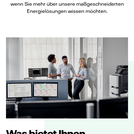
wenn Sie mehr über unsere maßgeschneiderten
Energielösungen wissen möchten.
Was bietet Ihnen