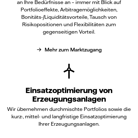
an Ihre Bedürfnisse an – immer mit Blick auf
Portfolioeffekte, Arbitragemöglichkeiten,
Bonitäts-/Liquiditätsvorteile, Tausch von
Risikopositionen und Flexibilitäten zum
gegenseitigen Vorteil.
Mehr zum Marktzugang
Einsatzoptimierung von
Erzeugungsanlagen
Wir übernehmen durchmischte Portfolios sowie die
kurz-, mittel- und langfristige Einsatzoptimierung
Ihrer Erzeugungsanlagen.