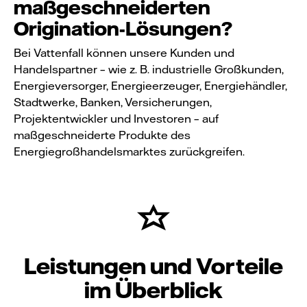
maßgeschneiderten
Origination-Lösungen?
Bei Vattenfall können unsere Kunden und
Handelspartner – wie z. B. industrielle Großkunden,
Energieversorger, Energieerzeuger, Energiehändler,
Stadtwerke, Banken, Versicherungen,
Projektentwickler und Investoren – auf
maßgeschneiderte Produkte des
Energiegroßhandelsmarktes zurückgreifen.
Leistungen und Vorteile
im Überblick