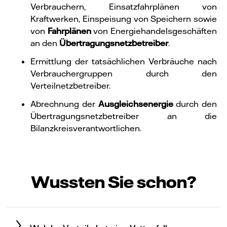
Verbrauchern, Einsatzfahrplänen von
Kraftwerken, Einspeisung von Speichern sowie
von
Fahrplänen
von Energiehandelsgeschäften
an den
Übertragungsnetzbetreiber
.
Ermittlung der tatsächlichen Verbräuche nach
Verbrauchergruppen durch den
Verteilnetzbetreiber.
Abrechnung der
Ausgleichsenergie
durch den
Übertragungsnetzbetreiber an die
Bilanzkreisverantwortlichen.
Wussten Sie schon?