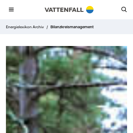
Energielexikon Archiv
/
Bilanzkreismanagement