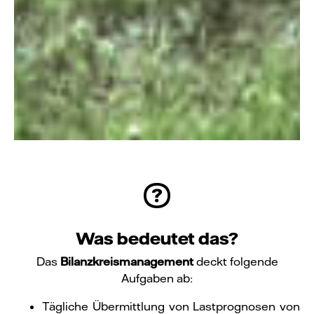
Was bedeutet das?
Das
Bilanzkreismanagement
deckt folgende
Aufgaben ab:
Tägliche Übermittlung von Lastprognosen von