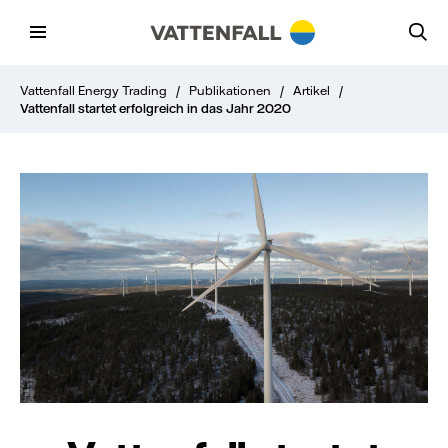
Vattenfall Energy Trading
/
Publikationen
/
Artikel
/
Vattenfall startet erfolgreich in das Jahr 2020