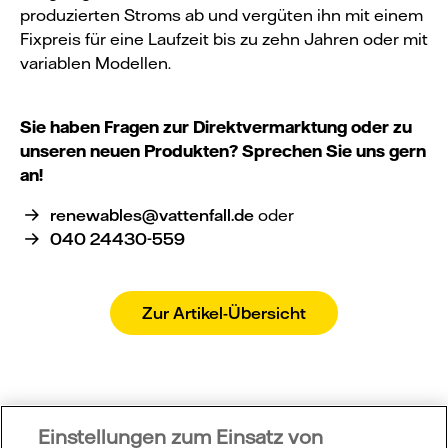
produzierten Stroms ab und vergüten ihn mit einem
Fixpreis für eine Laufzeit bis zu zehn Jahren oder mit
variablen Modellen.
Sie haben Fragen zur Direktvermarktung oder zu
unseren neuen Produkten? Sprechen Sie uns gern
an!
renewables@vattenfall.de
oder
040 24430-559
Zur Artikel-Übersicht
Einstellungen zum Einsatz von