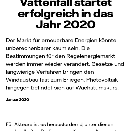
Vattenfall startet
erfolgreich in das
Jahr 2020
Der Markt für erneuerbare Energien könnte
unberechenbarer kaum sein: Die
Bestimmungen für den Regelenergiemarkt
werden immer wieder verändert, Gesetze und
langwierige Verfahren bringen den
Windausbau fast zum Erliegen, Photovoltaik
hingegen befindet sich auf Wachstumskurs.
Januar 2020
Für Akteure ist es herausfordernd, unter diesen