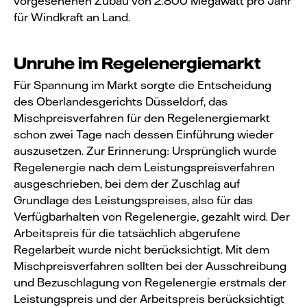
vorgesehenen Zubau von 2.800 Megawatt pro Jahr
für Windkraft an Land.
Unruhe im Regelenergiemarkt
Für Spannung im Markt sorgte die Entscheidung
des Oberlandesgerichts Düsseldorf, das
Mischpreisverfahren für den Regelenergiemarkt
schon zwei Tage nach dessen Einführung wieder
auszusetzen. Zur Erinnerung: Ursprünglich wurde
Regelenergie nach dem Leistungspreisverfahren
ausgeschrieben, bei dem der Zuschlag auf
Grundlage des Leistungspreises, also für das
Verfügbarhalten von Regelenergie, gezahlt wird. Der
Arbeitspreis für die tatsächlich abgerufene
Regelarbeit wurde nicht berücksichtigt. Mit dem
Mischpreisverfahren sollten bei der Ausschreibung
und Bezuschlagung von Regelenergie erstmals der
Leistungspreis und der Arbeitspreis berücksichtigt