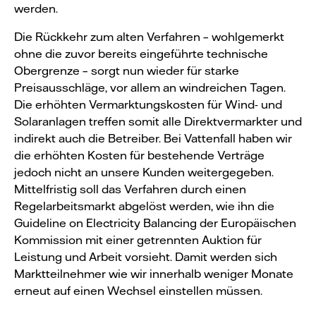
werden.
Die Rückkehr zum alten Verfahren – wohlgemerkt
ohne die zuvor bereits eingeführte technische
Obergrenze – sorgt nun wieder für starke
Preisausschläge, vor allem an windreichen Tagen.
Die erhöhten Vermarktungskosten für Wind- und
Solaranlagen treffen somit alle Direktvermarkter und
indirekt auch die Betreiber. Bei Vattenfall haben wir
die erhöhten Kosten für bestehende Verträge
jedoch nicht an unsere Kunden weitergegeben.
Mittelfristig soll das Verfahren durch einen
Regelarbeitsmarkt abgelöst werden, wie ihn die
Guideline on Electricity Balancing der Europäischen
Kommission mit einer getrennten Auktion für
Leistung und Arbeit vorsieht. Damit werden sich
Marktteilnehmer wie wir innerhalb weniger Monate
erneut auf einen Wechsel einstellen müssen.