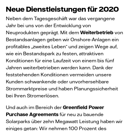
Neue Dienstleistungen für 2020
Neben dem Tagesgeschäft war das vergangene
Jahr bei uns von der Entwicklung von
Neuprodukten geprägt. Mit dem
Weiterbetrieb
von
Bestandsanlagen geben wir Onshore-Anlagen ein
profitables „zweites Leben“ und zeigen Wege auf,
wie ein Bestandspark zu festen, attraktiven
Konditionen für eine Laufzeit von einem bis fünf
Jahren weiterbetrieben werden kann. Dank der
feststehenden Konditionen vermeiden unsere
Kunden schwankende oder unvorhersehbare
Strommarktpreise und haben Planungssicherheit
bei Ihren Stromerlösen.
Und auch im Bereich der
Greenfield Power
Purchase Agreements
für neu zu bauende
Solarparks über zehn Megawatt Leistung haben wir
einiges getan: Wir nehmen 100 Prozent des