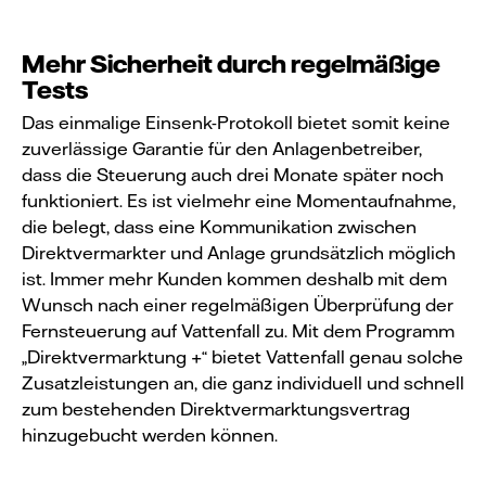
Mehr Sicherheit durch regelmäßige
Tests
Das einmalige Einsenk-Protokoll bietet somit keine
zuverlässige Garantie für den Anlagenbetreiber,
dass die Steuerung auch drei Monate später noch
funktioniert. Es ist vielmehr eine Momentaufnahme,
die belegt, dass eine Kommunikation zwischen
Direktvermarkter und Anlage grundsätzlich möglich
ist. Immer mehr Kunden kommen deshalb mit dem
Wunsch nach einer regelmäßigen Überprüfung der
Fernsteuerung auf Vattenfall zu. Mit dem Programm
„Direktvermarktung +“ bietet Vattenfall genau solche
Zusatzleistungen an, die ganz individuell und schnell
zum bestehenden Direktvermarktungsvertrag
hinzugebucht werden können.