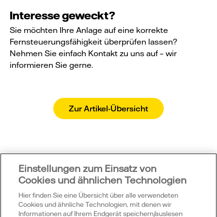
Interesse geweckt?
Sie möchten Ihre Anlage auf eine korrekte
Fernsteuerungsfähigkeit überprüfen lassen?
Nehmen Sie einfach Kontakt zu uns auf – wir
informieren Sie gerne.
Zur Artikel-Übersicht
Einstellungen zum Einsatz von
Cookies und ähnlichen Technologien
Hier finden Sie eine Übersicht über alle verwendeten
Cookies und ähnliche Technologien, mit denen wir
Informationen auf Ihrem Endgerät speichern/auslesen