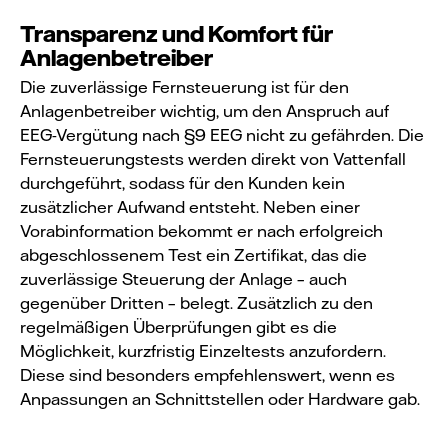
Transparenz und Komfort für
Anlagenbetreiber
Die zuverlässige Fernsteuerung ist für den
Anlagenbetreiber wichtig, um den Anspruch auf
EEG-Vergütung nach §9 EEG nicht zu gefährden. Die
Fernsteuerungstests werden direkt von Vattenfall
durchgeführt, sodass für den Kunden kein
zusätzlicher Aufwand entsteht. Neben einer
Vorabinformation bekommt er nach erfolgreich
abgeschlossenem Test ein Zertifikat, das die
zuverlässige Steuerung der Anlage – auch
gegenüber Dritten – belegt. Zusätzlich zu den
regelmäßigen Überprüfungen gibt es die
Möglichkeit, kurzfristig Einzeltests anzufordern.
Diese sind besonders empfehlenswert, wenn es
Anpassungen an Schnittstellen oder Hardware gab.