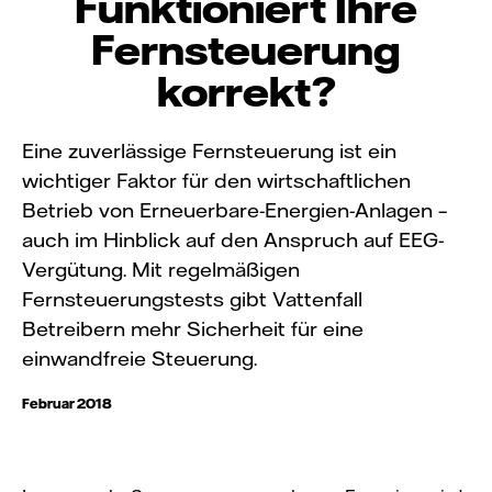
Funktioniert Ihre
Fernsteuerung
korrekt?
Eine zuverlässige Fernsteuerung ist ein
wichtiger Faktor für den wirtschaftlichen
Betrieb von Erneuerbare-Energien-Anlagen –
auch im Hinblick auf den Anspruch auf EEG-
Vergütung. Mit regelmäßigen
Fernsteuerungstests gibt Vattenfall
Betreibern mehr Sicherheit für eine
einwandfreie Steuerung.
Februar 2018