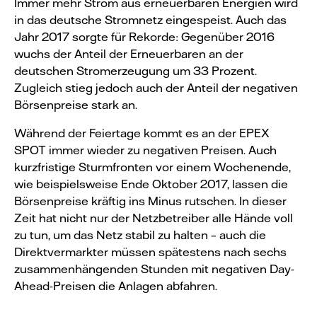
Immer mehr Strom aus erneuerbaren Energien wird
in das deutsche Stromnetz eingespeist. Auch das
Jahr 2017 sorgte für Rekorde: Gegenüber 2016
wuchs der Anteil der Erneuerbaren an der
deutschen Stromerzeugung um 33 Prozent.
Zugleich stieg jedoch auch der Anteil der negativen
Börsenpreise stark an.
Während der Feiertage kommt es an der EPEX
SPOT immer wieder zu negativen Preisen. Auch
kurzfristige Sturmfronten vor einem Wochenende,
wie beispielsweise Ende Oktober 2017, lassen die
Börsenpreise kräftig ins Minus rutschen. In dieser
Zeit hat nicht nur der Netzbetreiber alle Hände voll
zu tun, um das Netz stabil zu halten – auch die
Direktvermarkter müssen spätestens nach sechs
zusammenhängenden Stunden mit negativen Day-
Ahead-Preisen die Anlagen abfahren.