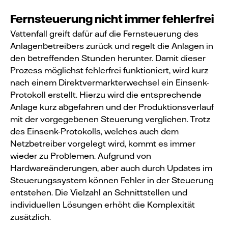
Fernsteuerung nicht immer fehlerfrei
Vattenfall greift dafür auf die Fernsteuerung des
Anlagenbetreibers zurück und regelt die Anlagen in
den betreffenden Stunden herunter. Damit dieser
Prozess möglichst fehlerfrei funktioniert, wird kurz
nach einem Direktvermarkterwechsel ein Einsenk-
Protokoll erstellt. Hierzu wird die entsprechende
Anlage kurz abgefahren und der Produktionsverlauf
mit der vorgegebenen Steuerung verglichen. Trotz
des Einsenk-Protokolls, welches auch dem
Netzbetreiber vorgelegt wird, kommt es immer
wieder zu Problemen. Aufgrund von
Hardwareänderungen, aber auch durch Updates im
Steuerungssystem können Fehler in der Steuerung
entstehen. Die Vielzahl an Schnittstellen und
individuellen Lösungen erhöht die Komplexität
zusätzlich.