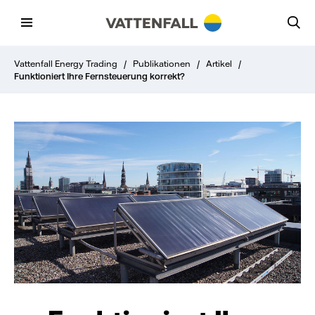
Vattenfall Energy Trading
/
Publikationen
/
Artikel
/
Funktioniert Ihre Fernsteuerung korrekt?