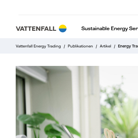
Sustainable Energy Ser
Vattenfall Energy Trading
/
Publikationen
/
Artikel
/
Energy Tra