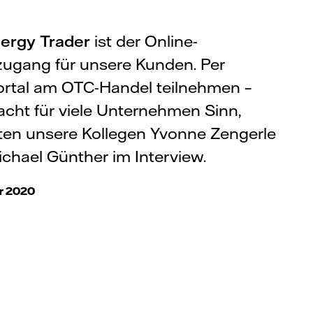
ergy Trader
ist der Online-
ugang für unsere Kunden. Per
rtal am OTC-Handel teilnehmen –
cht für viele Unternehmen Sinn,
ten unsere Kollegen Yvonne Zengerle
chael Günther im Interview.
r 2020