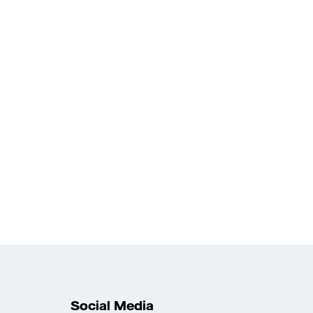
Social Media