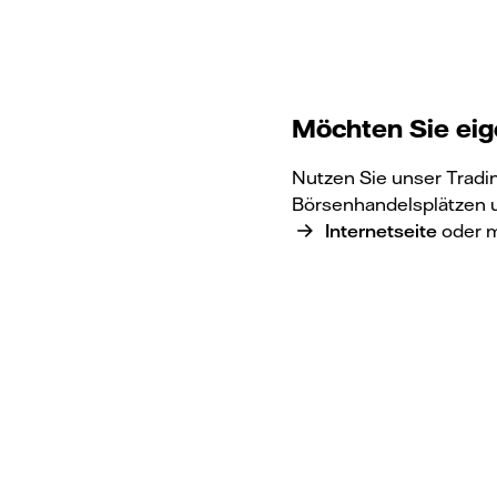
Möchten Sie eig
Nutzen Sie unser Tradi
Börsenhandelsplätzen u
Internetseite
oder m