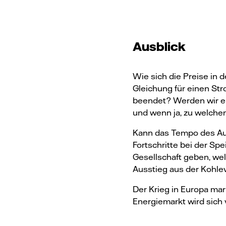
Ausblick
Wie sich die Preise in
Gleichung für einen Str
beendet? Werden wir er
und wenn ja, zu welche
Kann das Tempo des Aus
Fortschritte bei der S
Gesellschaft geben, we
Ausstieg aus der Kohl
Der Krieg in Europa mar
Energiemarkt wird sich 