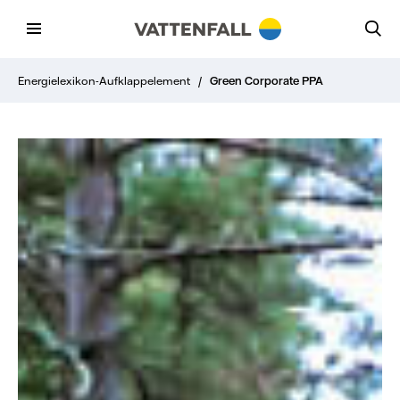
Energielexikon-Aufklappelement
/
Green Corporate PPA