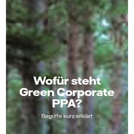
Wofür steht
Green Corporate
PPA?
Begriffe kurz erklärt