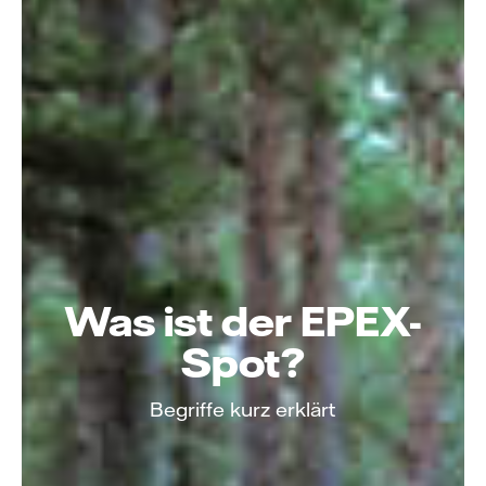
Was ist der EPEX-
Spot?
Begriffe kurz erklärt