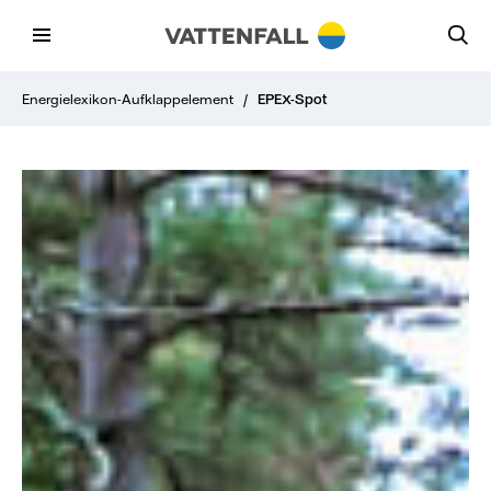
Energielexikon-Aufklappelement
/
EPEX-Spot