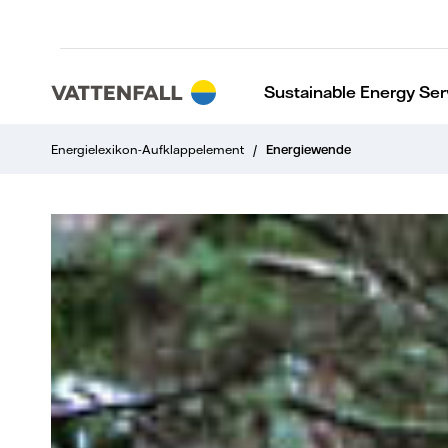
Sustainable Energy Ser
Energielexikon-Aufklappelement
/
Energiewende