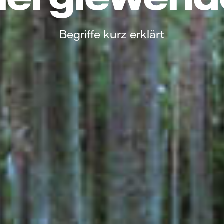
Begriffe kurz erklärt