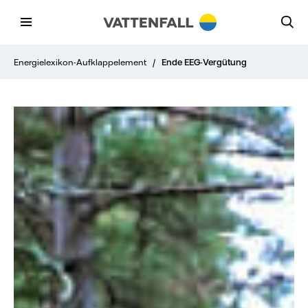
Energielexikon-Aufklappelement
/
Ende EEG-Vergütung