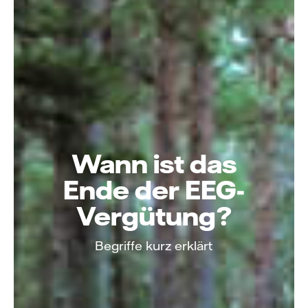
Wann ist das
Ende der EEG-
Vergütung?
Begriffe kurz erklärt