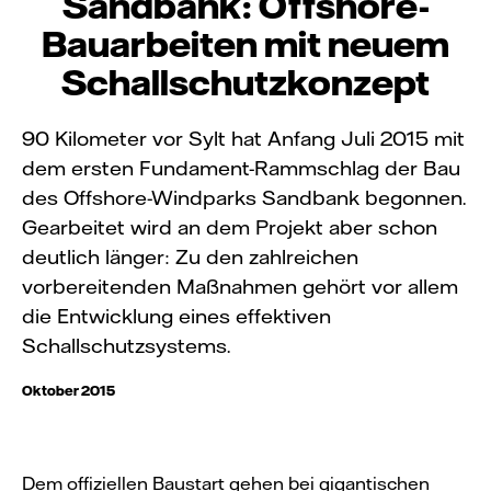
Sandbank: Offshore-
Bauarbeiten mit neuem
Schallschutzkonzept
90 Kilometer vor Sylt hat Anfang Juli 2015 mit
dem ersten Fundament-Rammschlag der Bau
des Offshore-Windparks Sandbank begonnen.
Gearbeitet wird an dem Projekt aber schon
deutlich länger: Zu den zahlreichen
vorbereitenden Maßnahmen gehört vor allem
die Entwicklung eines effektiven
Schallschutzsystems.
Oktober 2015
Dem offiziellen Baustart gehen bei gigantischen