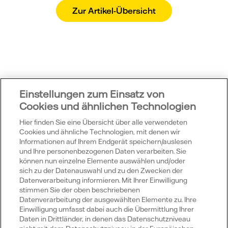
Zur Artikel-Übersicht
Einstellungen zum Einsatz von
Cookies und ähnlichen Technologien
Hier finden Sie eine Übersicht über alle verwendeten
Cookies und ähnliche Technologien, mit denen wir
Informationen auf Ihrem Endgerät speichern/auslesen
Vattenfall
und Ihre personenbezogenen Daten verarbeiten. Sie
können nun einzelne Elemente auswählen und/oder
sich zu der Datenauswahl und zu den Zwecken der
Datenverarbeitung informieren. Mit Ihrer Einwilligung
Publikationen
stimmen Sie der oben beschriebenen
Datenverarbeitung der ausgewählten Elemente zu. Ihre
Einwilligung umfasst dabei auch die Übermittlung Ihrer
Daten in Drittländer, in denen das Datenschutzniveau
Portale