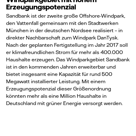
Erzeugungspotenzial
Sandbank ist der zweite große Offshore-Windpark,
den Vattenfall gemeinsam mit den Stadtwerken
München in der deutschen Nordsee realisiert – in
direkter Nachbarschaft zum Windpark DanTysk.
Nach der geplanten Fertigstellung im Jahr 2017 soll
er klimafreundlichen Strom für mehr als 400.000
Haushalte erzeugen. Das Windparkgebiet Sandbank
ist in den kommenden Jahren erweiterbar und
bietet insgesamt eine Kapazität für rund 500
Megawatt installierter Leistung. Mit einem
Erzeugungspotenzial dieser Größenordnung
könnten mehr als eine Million Haushalte in
Deutschland mit grüner Energie versorgt werden.