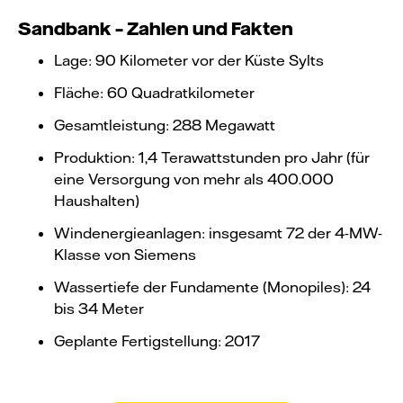
Sandbank – Zahlen und Fakten
Lage: 90 Kilometer vor der Küste Sylts
​Fläche: 60 Quadratkilometer
Gesamtleistung: 288 Megawatt
Produktion: 1,4 Terawattstunden pro Jahr (für
eine Versorgung von mehr als 400.000
Haushalten)
Windenergieanlagen: insgesamt 72 der 4-MW-
Klasse von Siemens
Wassertiefe der Fundamente (Monopiles): 24
bis 34 Meter
Geplante Fertigstellung: 2017​