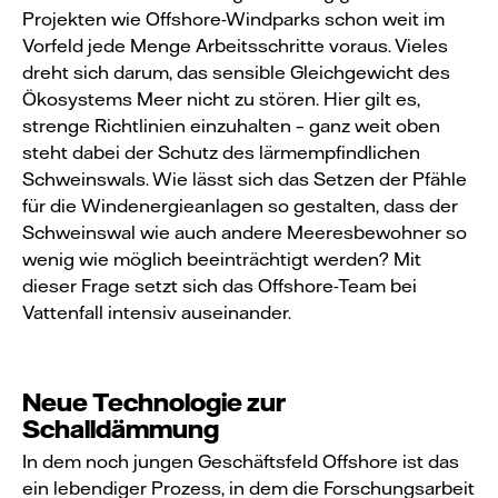
Projekten wie Offshore-Windparks schon weit im
Vorfeld jede Menge Arbeitsschritte voraus. Vieles
dreht sich darum, das sensible Gleichgewicht des
Ökosystems Meer nicht zu stören. Hier gilt es,
strenge Richtlinien einzuhalten – ganz weit oben
steht dabei der Schutz des lärmempfindlichen
Schweinswals. Wie lässt sich das Setzen der Pfähle
für die Windenergieanlagen so gestalten, dass der
Schweinswal wie auch andere Meeresbewohner so
wenig wie möglich beeinträchtigt werden? Mit
dieser Frage setzt sich das Offshore-Team bei
Vattenfall intensiv auseinander.
Neue Technologie zur
Schalldämmung
In dem noch jungen Geschäftsfeld Offshore ist das
ein lebendiger Prozess, in dem die Forschungsarbeit