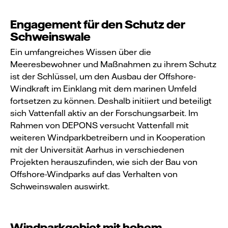
Engagement für den Schutz der
Schweinswale
Ein umfangreiches Wissen über die
Meeresbewohner und Maßnahmen zu ihrem Schutz
ist der Schlüssel, um den Ausbau der Offshore-
Windkraft im Einklang mit dem marinen Umfeld
fortsetzen zu können. Deshalb initiiert und beteiligt
sich Vattenfall aktiv an der Forschungsarbeit. Im
Rahmen von DEPONS versucht Vattenfall mit
weiteren Windparkbetreibern und in Kooperation
mit der Universität Aarhus in verschiedenen
Projekten herauszufinden, wie sich der Bau von
Offshore-Windparks auf das Verhalten von
Schweinswalen auswirkt.
Windparkgebiet mit hohem