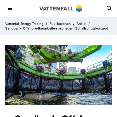
Vattenfall Energy Trading
/
Publikationen
/
Artikel
/
Sandbank: Offshore-Bauarbeiten mit neuem Schallschutzkonzept