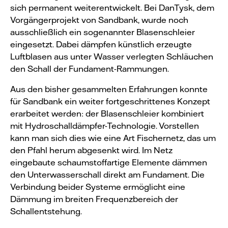
sich permanent weiterentwickelt. Bei DanTysk, dem
Vorgängerprojekt von Sandbank, wurde noch
ausschließlich ein sogenannter Blasenschleier
eingesetzt. Dabei dämpfen künstlich erzeugte
Luftblasen aus unter Wasser verlegten Schläuchen
den Schall der Fundament-Rammungen.
Aus den bisher gesammelten Erfahrungen konnte
für Sandbank ein weiter fortgeschrittenes Konzept
erarbeitet werden: der Blasenschleier kombiniert
mit Hydroschalldämpfer-Technologie. Vorstellen
kann man sich dies wie eine Art Fischernetz, das um
den Pfahl herum abgesenkt wird. Im Netz
eingebaute schaumstoffartige Elemente dämmen
den Unterwasserschall direkt am Fundament. Die
Verbindung beider Systeme ermöglicht eine
Dämmung im breiten Frequenzbereich der
Schallentstehung.