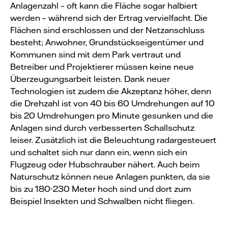
Anlagenzahl – oft kann die Fläche sogar halbiert
werden – während sich der Ertrag vervielfacht. Die
Flächen sind erschlossen und der Netzanschluss
besteht; Anwohner, Grundstückseigentümer und
Kommunen sind mit dem Park vertraut und
Betreiber und Projektierer müssen keine neue
Überzeugungsarbeit leisten. Dank neuer
Technologien ist zudem die Akzeptanz höher, denn
die Drehzahl ist von 40 bis 60 Umdrehungen auf 10
bis 20 Umdrehungen pro Minute gesunken und die
Anlagen sind durch verbesserten Schallschutz
leiser. Zusätzlich ist die Beleuchtung radargesteuert
und schaltet sich nur dann ein, wenn sich ein
Flugzeug oder Hubschrauber nähert. Auch beim
Naturschutz können neue Anlagen punkten, da sie
bis zu 180-230 Meter hoch sind und dort zum
Beispiel Insekten und Schwalben nicht fliegen.