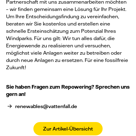
Partnerschaft mit uns zusammenarbeiten möchten
– wir finden gemeinsam eine Lösung für Ihr Projekt.
Um Ihre Entscheidungsfindung zu vereinfachen,
beraten wir Sie kostenlos und erstellen eine
schnelle Ersteinschätzung zum Potenzial Ihres
Windparks. Für uns gilt: Wir tun alles dafür, die
Energiewende zu realisieren und versuchen,
möglichst viele Anlagen weiter zu betreiben oder
durch neue Anlagen zu ersetzen. Für eine fossilfreie
Zukunft!
Sie haben Fragen zum Repowering? Sprechen uns
gern an!
renewables@vattenfall.de
Zur Artikel-Übersicht