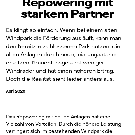
Repowering mit
starkem Partner
Es klingt so einfach: Wenn bei einem alten
Windpark die Förderung ausläuft, kann man
den bereits erschlossenen Park nutzen, die
alten Anlagen durch neue, leistungsstarke
ersetzen, braucht insgesamt weniger
Windräder und hat einen höheren Ertrag.
Doch die Realität sieht leider anders aus.
April 2020
Das Repowering mit neuen Anlagen hat eine
Vielzahl von Vorteilen: Durch die höhere Leistung
verringert sich im bestehenden Windpark die