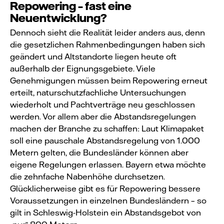
Repowering – fast eine
Neuentwicklung?
Dennoch sieht die Realität leider anders aus, denn
die gesetzlichen Rahmenbedingungen haben sich
geändert und Altstandorte liegen heute oft
außerhalb der Eignungsgebiete. Viele
Genehmigungen müssen beim Repowering erneut
erteilt, naturschutzfachliche Untersuchungen
wiederholt und Pachtverträge neu geschlossen
werden. Vor allem aber die Abstandsregelungen
machen der Branche zu schaffen: Laut Klimapaket
soll eine pauschale Abstandsregelung von 1.000
Metern gelten, die Bundesländer können aber
eigene Regelungen erlassen. Bayern etwa möchte
die zehnfache Nabenhöhe durchsetzen.
Glücklicherweise gibt es für Repowering bessere
Voraussetzungen in einzelnen Bundesländern – so
gilt in Schleswig-Holstein ein Abstandsgebot von