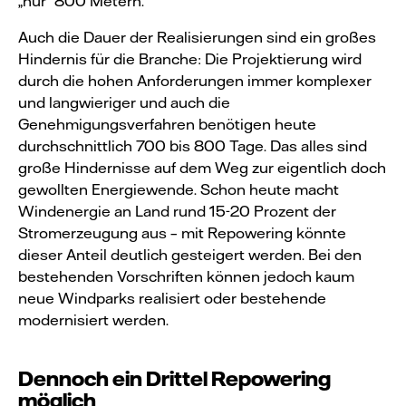
„nur“ 800 Metern.
Auch die Dauer der Realisierungen sind ein großes
Hindernis für die Branche: Die Projektierung wird
durch die hohen Anforderungen immer komplexer
und langwieriger und auch die
Genehmigungsverfahren benötigen heute
durchschnittlich 700 bis 800 Tage. Das alles sind
große Hindernisse auf dem Weg zur eigentlich doch
gewollten Energiewende. Schon heute macht
Windenergie an Land rund 15-20 Prozent der
Stromerzeugung aus – mit Repowering könnte
dieser Anteil deutlich gesteigert werden. Bei den
bestehenden Vorschriften können jedoch kaum
neue Windparks realisiert oder bestehende
modernisiert werden.
Dennoch ein Drittel Repowering
möglich