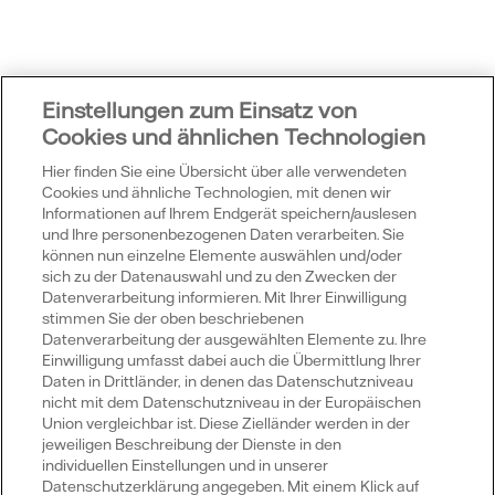
Einstellungen zum Einsatz von
Cookies und ähnlichen Technologien
Hier finden Sie eine Übersicht über alle verwendeten
Cookies und ähnliche Technologien, mit denen wir
Informationen auf Ihrem Endgerät speichern/auslesen
Vattenfall
und Ihre personenbezogenen Daten verarbeiten. Sie
können nun einzelne Elemente auswählen und/oder
sich zu der Datenauswahl und zu den Zwecken der
Datenverarbeitung informieren. Mit Ihrer Einwilligung
Publikationen
stimmen Sie der oben beschriebenen
Datenverarbeitung der ausgewählten Elemente zu. Ihre
Einwilligung umfasst dabei auch die Übermittlung Ihrer
Daten in Drittländer, in denen das Datenschutzniveau
Portale
nicht mit dem Datenschutzniveau in der Europäischen
Union vergleichbar ist. Diese Zielländer werden in der
jeweiligen Beschreibung der Dienste in den
individuellen Einstellungen und in unserer
Datenschutzerklärung angegeben. Mit einem Klick auf