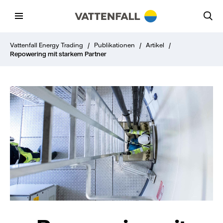
Vattenfall Energy Trading
/
Publikationen
/
Artikel
/
Repowering mit starkem Partner