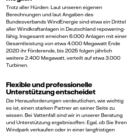
Trotz aller Hürden: Laut unseren eigenen
Berechnungen und laut Angaben des
Bundesverbands WindEnergie sind etwa ein Drittel
aller Windkraftanlagen in Deutschland repowering-
fähig. Insgesamt erreichen 6.000 Anlagen mit einer
Gesamtleistung von etwa 4.000 Megawatt Ende
2020 ihr Förderende, bis 2025 folgen jährlich
weitere 2.400 Megawatt, verteilt auf etwa 3.000
Turbinen.
Flexible und professionelle
Unterstützung entscheidet
Die Herausforderungen verdeutlichen, wie wichtig
es ist, einen starken Partner an seiner Seite zu
wissen. Bei Vattenfall sind wir in unserer Beratung
und Unterstützung ergebnisoffen: Egal, ob Sie Ihren
Windpark verkaufen oder in einer langfristigen