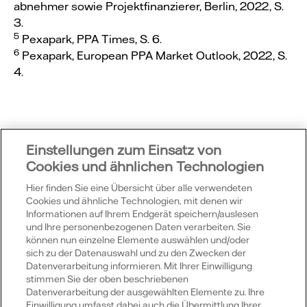
abnehmer sowie Projektfinanzierer, Berlin, 2022, S.
3.
5
Pexapark, PPA Times, S. 6.
6
Pexapark, European PPA Market Outlook, 2022, S.
4.
Einstellungen zum Einsatz von
Cookies und ähnlichen Technologien
Hier finden Sie eine Übersicht über alle verwendeten
Cookies und ähnliche Technologien, mit denen wir
Informationen auf Ihrem Endgerät speichern/auslesen
Vattenfall
und Ihre personenbezogenen Daten verarbeiten. Sie
können nun einzelne Elemente auswählen und/oder
sich zu der Datenauswahl und zu den Zwecken der
Datenverarbeitung informieren. Mit Ihrer Einwilligung
Publikationen
stimmen Sie der oben beschriebenen
Datenverarbeitung der ausgewählten Elemente zu. Ihre
Einwilligung umfasst dabei auch die Übermittlung Ihrer