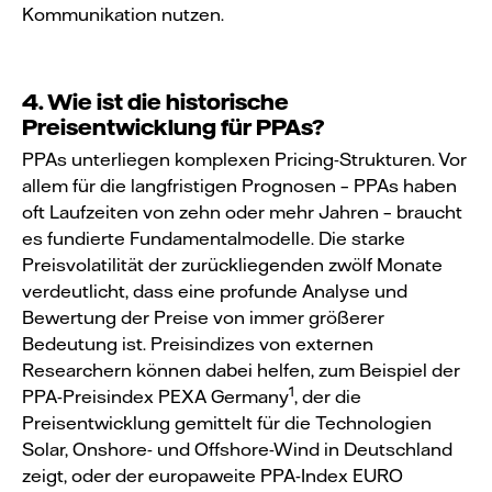
Kommunikation nutzen.
4. Wie ist die historische
Preisentwicklung für PPAs?
PPAs unterliegen komplexen Pricing-Strukturen. Vor
allem für die langfristigen Prognosen – PPAs haben
oft Laufzeiten von zehn oder mehr Jahren – braucht
es fundierte Fundamentalmodelle. Die starke
Preisvolatilität der zurückliegenden zwölf Monate
verdeutlicht, dass eine profunde Analyse und
Bewertung der Preise von immer größerer
Bedeutung ist. Preisindizes von externen
Researchern können dabei helfen, zum Beispiel der
1
PPA-Preisindex PEXA Germany
, der die
Preisentwicklung gemittelt für die Technologien
Solar, Onshore- und Offshore-Wind in Deutschland
zeigt, oder der europaweite PPA-Index EURO