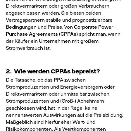
Direktvermarktern oder großen Verbrauchern
abgeschlossen werden. Sie bieten beiden
Vertragspartnern stabile und prognostizierbare
Bedingungen und Preise. Von
Corporate Power
Purchase Agreements (CPPAs)
spricht man, wenn
der Käufer ein Unternehmen mit großem
Stromverbrauch ist.
2. Wie werden CPPAs bepreist?
Die Tatsache, ob das PPA zwischen
Stromproduzenten und Energieversorgern oder
Direktvermarktern oder unmittelbar zwischen
Stromproduzenten und (Groß-) Abnehmern
geschlossen wird, hat in der Regel keine
nennenswerten Auswirkungen auf die Preisbildung.
Maßgeblich sind hierfür eher Wert- und
Risikokomponenten: Als Wertkomponenten