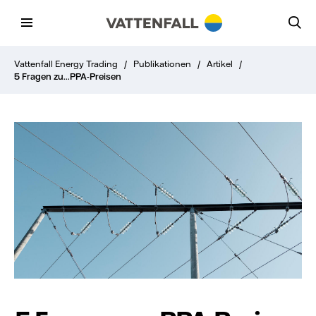
Vattenfall Energy Trading
/
Publikationen
/
Artikel
/
5 Fragen zu...PPA-Preisen