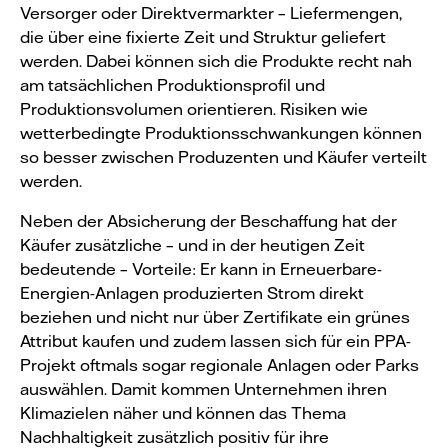
Versorger oder Direktvermarkter – Liefermengen,
die über eine fixierte Zeit und Struktur geliefert
werden. Dabei können sich die Produkte recht nah
am tatsächlichen Produktionsprofil und
Produktionsvolumen orientieren. Risiken wie
wetterbedingte Produktionsschwankungen können
so besser zwischen Produzenten und Käufer verteilt
werden.
Neben der Absicherung der Beschaffung hat der
Käufer zusätzliche – und in der heutigen Zeit
bedeutende – Vorteile: Er kann in Erneuerbare-
Energien-Anlagen produzierten Strom direkt
beziehen und nicht nur über Zertifikate ein grünes
Attribut kaufen und zudem lassen sich für ein PPA-
Projekt oftmals sogar regionale Anlagen oder Parks
auswählen. Damit kommen Unternehmen ihren
Klimazielen näher und können das Thema
Nachhaltigkeit zusätzlich positiv für ihre