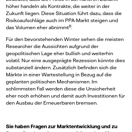
höher handeln als Kontrakte, die weiter in der
Zukunft liegen. Diese Situation führt dazu, dass die
Risikoaufschläge auch im PPA-Markt steigen und
6
das Volumen eher abnimmt
.
Für den bevorstehenden Winter sehen die meisten
Researcher die Aussichten aufgrund der
geopolitischen Lage eher bullish und weiterhin
volatil. Nur eine ausgeprägte Rezession könnte dies
substanziell ändern. Zusätzlich befinden sich die
Märkte in einer Wartestellung in Bezug auf die
geplanten politischen Mechanismen. Im
schlimmsten Fall werden diese die Unsicherheit
eher noch erhöhen und damit auch Investitionen für
den Ausbau der Erneuerbaren bremsen.
Sie haben Fragen zur Marktentwicklung und zu