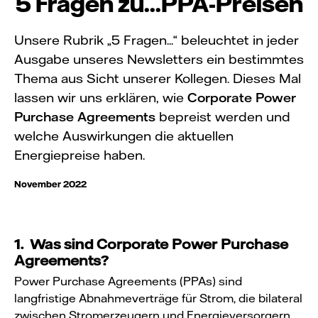
5 Fragen zu...PPA-Preisen
Unsere Rubrik „5 Fragen...“ beleuchtet in jeder
Ausgabe unseres Newsletters ein bestimmtes
Thema aus Sicht unserer Kollegen. Dieses Mal
lassen wir uns erklären, wie
Corporate Power
Purchase Agreements
bepreist werden und
welche Auswirkungen die aktuellen
Energiepreise haben.
November 2022
1. Was sind
Corporate Power Purchase
Agreements
?
Power Purchase Agreements (PPAs) sind
langfristige Abnahmeverträge für Strom, die bilateral
zwischen Stromerzeugern und Energieversorgern,