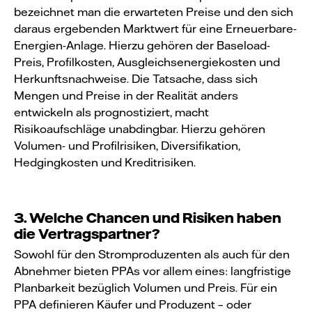
bezeichnet man die erwarteten Preise und den sich
daraus ergebenden Marktwert für eine Erneuerbare-
Energien-Anlage. Hierzu gehören der Baseload-
Preis, Profilkosten, Ausgleichsenergiekosten und
Herkunftsnachweise. Die Tatsache, dass sich
Mengen und Preise in der Realität anders
entwickeln als prognostiziert, macht
Risikoaufschläge unabdingbar. Hierzu gehören
Volumen- und Profilrisiken, Diversifikation,
Hedgingkosten und Kreditrisiken.
3. Welche Chancen und Risiken haben
die Vertragspartner?
Sowohl für den Stromproduzenten als auch für den
Abnehmer bieten PPAs vor allem eines: langfristige
Planbarkeit bezüglich Volumen und Preis. Für ein
PPA definieren Käufer und Produzent – oder