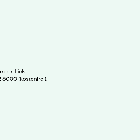
e den Link
5000 (kostenfrei).