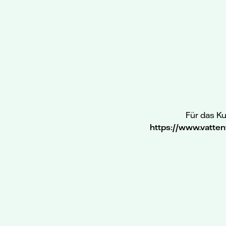
Für das Ku
https://www.vattenf