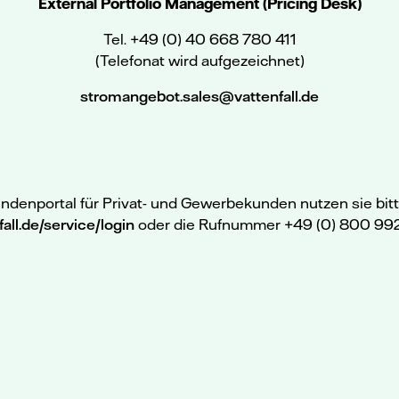
External Portfolio Management (Pricing Desk)
Tel. +49 (0) 40 668 780 411
(Telefonat wird aufgezeichnet)
stromangebot.sales@vattenfall.de
ndenportal für Privat- und Gewerbekunden nutzen sie bitt
all.de/service/login
oder die Rufnummer +49 (0) 800 992 