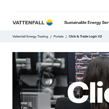
Sustainable Energy Ser
Vattenfall Energy Trading
/
Portale
/
Click & Trade Login V2
Cl