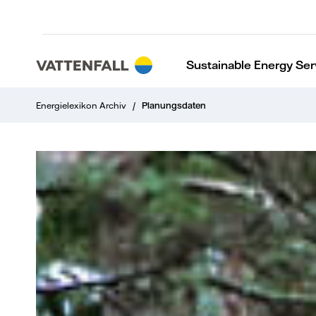
Sustainable Energy Ser
Energielexikon Archiv
/
Planungsdaten