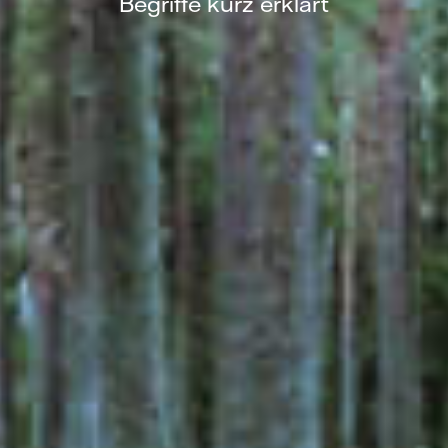
Begriffe kurz erklärt