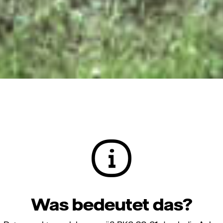
Was bedeutet das?