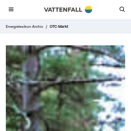
Energielexikon Archiv
/
OTC-Markt