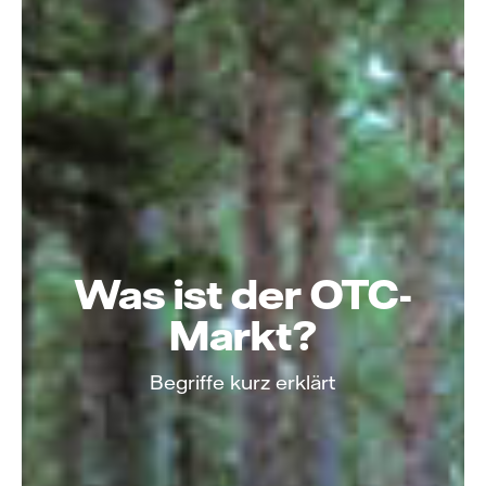
Was ist der OTC-
Markt?
Begriffe kurz erklärt