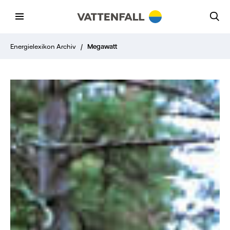
Energielexikon Archiv
/
Megawatt