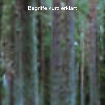
Begriffe kurz erklärt