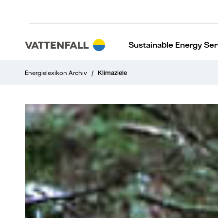
Sustainable Energy Ser
Energielexikon Archiv
/
Klimaziele