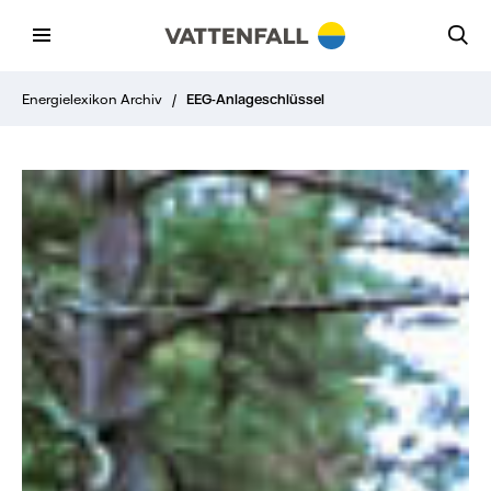
Energielexikon Archiv
/
EEG-Anlageschlüssel