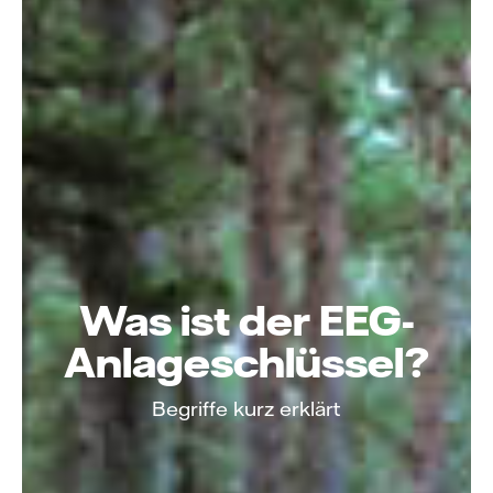
Was ist der EEG-
Anlageschlüssel?
Begriffe kurz erklärt