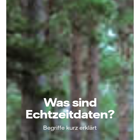
Was sind
Echtzeitdaten?
Begriffe kurz erklärt