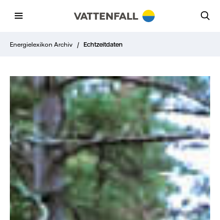
Energielexikon Archiv
/
Echtzeitdaten