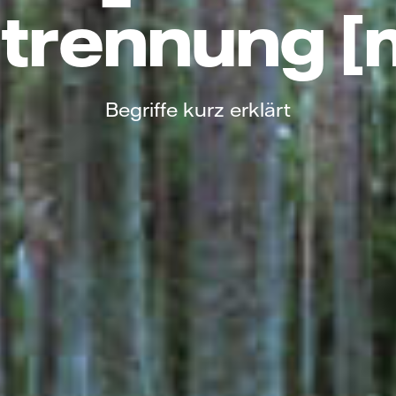
trennung [
Begriffe kurz erklärt