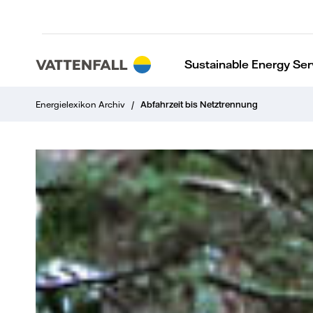
Sustainable Energy Ser
Energielexikon Archiv
/
Abfahrzeit bis Netztrennung