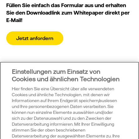
Füllen Sie einfach das Formular aus und erhalten
Sie den Downloadlink zum Whitepaper direkt per
E-Mail!
Jetzt anfordern
Einstellungen zum Einsatz von
Cookies und ähnlichen Technologien
Hier finden Sie eine Übersicht über alle verwendeten
Cookies und ähnliche Technologien, mit denen wir
Informationen auf Ihrem Endgerät speichern/auslesen
Vattenfall
und Ihre personenbezogenen Daten verarbeiten. Sie
können nun einzelne Elemente auswählen und/oder
sich zu der Datenauswahl und zu den Zwecken der
Datenverarbeitung informieren. Mit Ihrer Einwilligung
Publikationen
stimmen Sie der oben beschriebenen
Datenverarbeitung der ausgewählten Elemente zu. Ihre