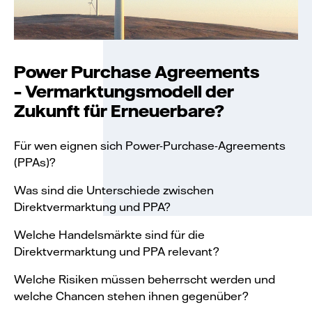
Power Purchase Agreements
– Vermarktungsmodell der
Zukunft für Erneuerbare?
Für wen eignen sich Power-Purchase-Agreements
(PPAs)?
Was sind die Unterschiede zwischen
Direktvermarktung und PPA?
Welche Handelsmärkte sind für die
Direktvermarktung und PPA relevant?
Welche Risiken müssen beherrscht werden und
welche Chancen stehen ihnen gegenüber?