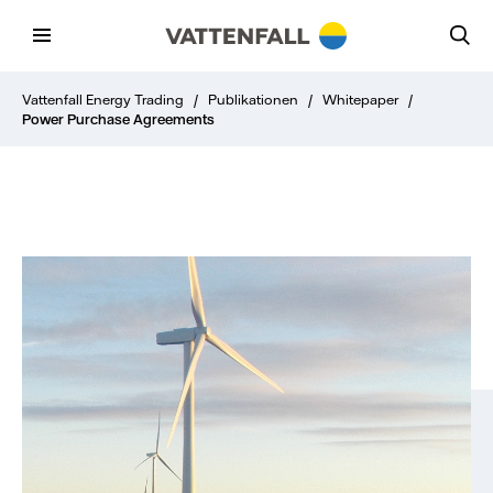
Vattenfall Energy Trading
/
Publikationen
/
Whitepaper
/
Power Purchase Agreements