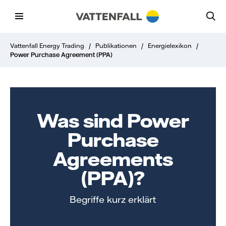
Vattenfall Energy Trading
/
Publikationen
/
Energielexikon
/
Power Purchase Agreement (PPA)
Was sind Power
Purchase
Agreements
(PPA)?
Begriffe kurz erklärt