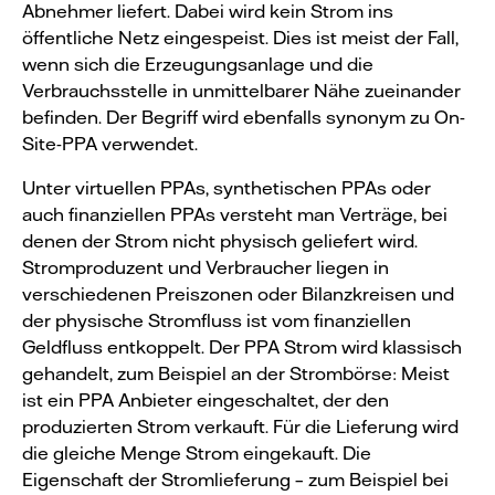
Abnehmer liefert. Dabei wird kein Strom ins
öffentliche Netz eingespeist. Dies ist meist der Fall,
wenn sich die Erzeugungsanlage und die
Verbrauchsstelle in unmittelbarer Nähe zueinander
befinden. Der Begriff wird ebenfalls synonym zu On-
Site-PPA verwendet.
Unter virtuellen PPAs, synthetischen PPAs oder
auch finanziellen PPAs versteht man Verträge, bei
denen der Strom nicht physisch geliefert wird.
Stromproduzent und Verbraucher liegen in
verschiedenen Preiszonen oder Bilanzkreisen und
der physische Stromfluss ist vom finanziellen
Geldfluss entkoppelt. Der PPA Strom wird klassisch
gehandelt, zum Beispiel an der Strombörse: Meist
ist ein PPA Anbieter eingeschaltet, der den
produzierten Strom verkauft. Für die Lieferung wird
die gleiche Menge Strom eingekauft. Die
Eigenschaft der Stromlieferung – zum Beispiel bei