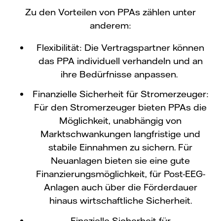
Zu den Vorteilen von PPAs zählen unter
anderem:
Flexibilität: Die Vertragspartner können
das PPA individuell verhandeln und an
ihre Bedürfnisse anpassen.
Finanzielle Sicherheit für Stromerzeuger:
Für den Stromerzeuger bieten PPAs die
Möglichkeit, unabhängig von
Marktschwankungen langfristige und
stabile Einnahmen zu sichern. Für
Neuanlagen bieten sie eine gute
Finanzierungsmöglichkeit, für Post-EEG-
Anlagen auch über die Förderdauer
hinaus wirtschaftliche Sicherheit.
Finazielle Sicherheit für