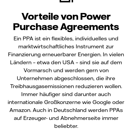
Vorteile von Power
Purchase Agreements
Ein PPA ist ein flexibles, individuelles und
marktwirtschaftliches Instrument zur
Finanzierung erneuerbarer Energien. In vielen
Ländern – etwa den USA – sind sie auf dem
Vormarsch und werden gern von
Unternehmen abgeschlossen, die ihre
Treibhausgasemissionen reduzieren wollen.
Immer häufiger sind darunter auch
internationale Großkonzerne wie Google oder
Amazon. Auch in Deutschland werden PPAs
auf Erzeuger- und Abnehmerseite immer
beliebter.