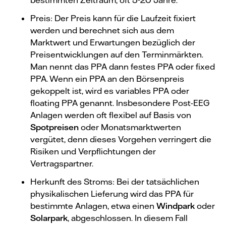
Preis: Der Preis kann für die Laufzeit fixiert
werden und berechnet sich aus dem
Marktwert und Erwartungen bezüglich der
Preisentwicklungen auf den Terminmärkten.
Man nennt das PPA dann festes PPA oder fixed
PPA. Wenn ein PPA an den Börsenpreis
gekoppelt ist, wird es variables PPA oder
floating PPA genannt. Insbesondere Post-EEG
Anlagen werden oft flexibel auf Basis von
Spotpreisen
oder Monatsmarktwerten
vergütet, denn dieses Vorgehen verringert die
Risiken und Verpflichtungen der
Vertragspartner.
Herkunft des Stroms: Bei der tatsächlichen
physikalischen Lieferung wird das PPA für
bestimmte Anlagen, etwa einen
Windpark
oder
Solarpark
, abgeschlossen. In diesem Fall