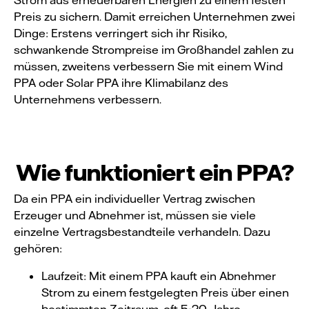
Preis zu sichern. Damit erreichen Unternehmen zwei
Dinge: Erstens verringert sich ihr Risiko,
schwankende Strompreise im Großhandel zahlen zu
müssen, zweitens verbessern Sie mit einem Wind
PPA oder Solar PPA ihre Klimabilanz des
Unternehmens verbessern.
Wie funktioniert ein PPA?
Da ein PPA ein individueller Vertrag zwischen
Erzeuger und Abnehmer ist, müssen sie viele
einzelne Vertragsbestandteile verhandeln. Dazu
gehören:
Laufzeit: Mit einem PPA kauft ein Abnehmer
Strom zu einem festgelegten Preis über einen
bestimmten Zeitraum, oft 5-20 Jahre.