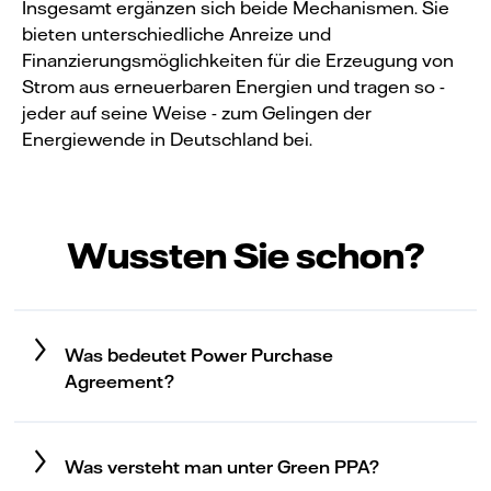
Insgesamt ergänzen sich beide Mechanismen. Sie
bieten unterschiedliche Anreize und
Finanzierungsmöglichkeiten für die Erzeugung von
Strom aus erneuerbaren Energien und tragen so -
jeder auf seine Weise - zum Gelingen der
Energiewende in Deutschland bei.
Wussten Sie schon?
Was bedeutet Power Purchase
Agreement?
Was versteht man unter Green PPA?