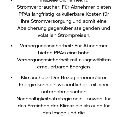
Stromverbraucher: Für Abnehmer bieten
PPAs langfristig kalkulierbare Kosten für
ihre Stromversorgung und somit eine
Absicherung gegenüber steigenden und
volatilen Strompreisen.
Versorgungssicherheit: Für Abnehmer
bieten PPAs eine hohe
Versorgungssicherheit mit ausgewählten
erneuerbaren Energien.
Klimaschutz: Der Bezug
erneuerbarer
Energie
kann ein wesentlicher Teil einer
unternehmerischen
Nachhaltigkeitsstrategie sein – sowohl für
das Erreichen der Klimaziele als auch für
das Image und die