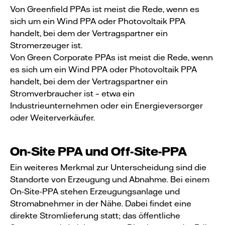
Von Greenfield PPAs ist meist die Rede, wenn es
sich um ein Wind PPA oder Photovoltaik PPA
handelt, bei dem der Vertragspartner ein
Stromerzeuger ist.
Von Green Corporate PPAs ist meist die Rede, wenn
es sich um ein Wind PPA oder Photovoltaik PPA
handelt, bei dem der Vertragspartner ein
Stromverbraucher ist – etwa ein
Industrieunternehmen oder ein Energieversorger
oder Weiterverkäufer.
On-Site PPA und Off-Site-PPA
Ein weiteres Merkmal zur Unterscheidung sind die
Standorte von Erzeugung und Abnahme. Bei einem
On-Site-PPA stehen Erzeugungsanlage und
Stromabnehmer in der Nähe. Dabei findet eine
direkte Stromlieferung statt; das öffentliche