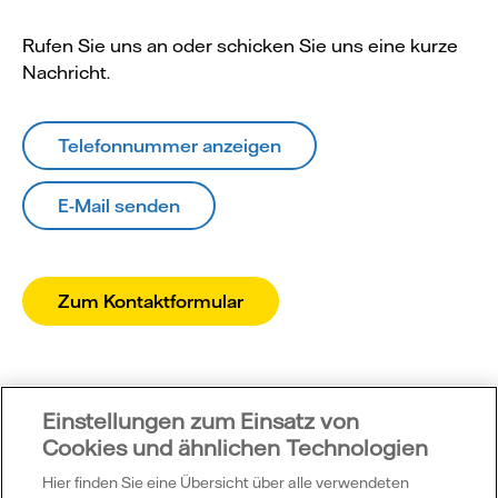
Rufen Sie uns an oder schicken Sie uns eine kurze
Nachricht.
Telefonnummer anzeigen
E-Mail senden
Zum Kontaktformular
Einstellungen zum Einsatz von
Cookies und ähnlichen Technologien
Hier finden Sie eine Übersicht über alle verwendeten