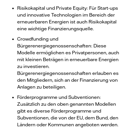
Risikokapital und Private Equity: Für Start-ups
und innovative Technologien im Bereich der
erneuerbaren Energien ist auch Risikokapital
eine wichtige Finanzierungsquelle.
Crowdfunding und
Bürgerenergiegenossenschaften: Diese
Modelle ermöglichen es Privatpersonen, auch
mit kleinen Beträgen in erneuerbare Energien
zu investieren.
Bürgerenergiegenossenschaften erlauben es
den Mitgliedern, sich an der Finanzierung von
Anlagen zu beteiligen.
Förderprogramme und Subventionen:
Zusätzlich zu den oben genannten Modellen
gibt es diverse Förderprogramme und
Subventionen, die von der EU, dem Bund, den
Ländern oder Kommunen angeboten werden.