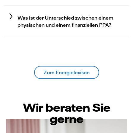
Was ist der Unterschied zwischen einem
physischen und einem finanziellen PPA?
Zum Energielexikon
Wir beraten Sie
gerne