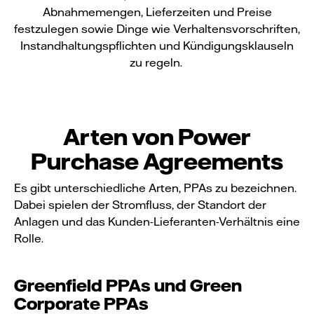
Abnahmemengen, Lieferzeiten und Preise
festzulegen sowie Dinge wie Verhaltensvorschriften,
Instandhaltungspflichten und Kündigungsklauseln
zu regeln.
Arten von Power
Purchase Agreements
Es gibt unterschiedliche Arten, PPAs zu bezeichnen.
Dabei spielen der Stromfluss, der Standort der
Anlagen und das Kunden-Lieferanten-Verhältnis eine
Rolle.
Greenfield PPAs und Green
Corporate PPAs