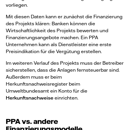
vorliegen.
Mit diesen Daten kann er zunächst die Finanzierung
des Projekts klären: Banken können die
Wirtschaftlichkeit des Projekts bewerten und
Finanzierungsangebote machen. Ein PPA
Unternehmen kann als Dienstleister eine erste
Preisindikation für die Vergütung erstellen.
Im weiteren Verlauf des Projekts muss der Betreiber
sicherstellen, dass die Anlagen fernsteuerbar sind.
Außerdem muss er beim
Herkunftsnachweisregister beim
Umweltbundesamt ein Konto für die
Herkunftsnachweise
einrichten.
PPA vs. andere
Finanzierungsmodelle