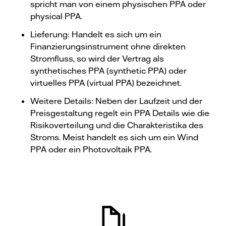
spricht man von einem physischen PPA oder
physical PPA.
Lieferung: Handelt es sich um ein
Finanzierungsinstrument ohne direkten
Stromfluss, so wird der Vertrag als
synthetisches PPA (synthetic PPA) oder
virtuelles PPA (virtual PPA) bezeichnet.
Weitere Details: Neben der Laufzeit und der
Preisgestaltung regelt ein PPA Details wie die
Risikoverteilung und die Charakteristika des
Stroms. Meist handelt es sich um ein Wind
PPA oder ein Photovoltaik PPA.