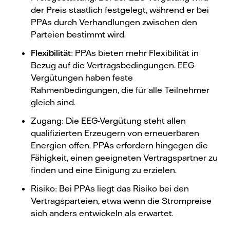
der Preis staatlich festgelegt, während er bei
PPAs durch Verhandlungen zwischen den
Parteien bestimmt wird.
Flexibilität
: PPAs bieten mehr Flexibilität in
Bezug auf die Vertragsbedingungen. EEG-
Vergütungen haben feste
Rahmenbedingungen, die für alle Teilnehmer
gleich sind.
Zugang: Die EEG-Vergütung steht allen
qualifizierten Erzeugern von erneuerbaren
Energien offen. PPAs erfordern hingegen die
Fähigkeit, einen geeigneten Vertragspartner zu
finden und eine Einigung zu erzielen.
Risiko: Bei PPAs liegt das Risiko bei den
Vertragsparteien, etwa wenn die Strompreise
sich anders entwickeln als erwartet.