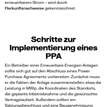
erneuerbarem Strom – wird durch
Herkunftsnachweise
gekennzeichnet.
Schritte zur
Implementierung eines
PPA
Ein Betreiber einer Erneuerbare-Energien-Anlagen
sollte sich gut auf den Abschluss eines Power
Purchase Agreements vorbereiten. Zunächst muss
er die Fakten der Anlage zusammenstellen, etwa die
Leistung in MWp, die Koordinaten des Standorts,
die geplante Inbetriebnahme und die gewünschte
Vertragslaufzeit. Außerdem sollten ein
Satzungsbeschluss und eine Baugenehmigung