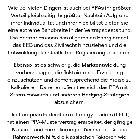
Wie bei vielen Dingen ist auch bei PPAs ihr größter
Vorteil gleichzeitig ihr größter Nachteil: Aufgrund
ihrer Individualität und ihrer Flexibilität bieten sie
eine extreme Bandbreite in der Vertragsgestaltung.
Die Partner müssen das allgemeine Energierecht,
das EEG und das Zivilrecht hinzuziehen und die
Entwicklung der staatlichen Regulierung beachten.
Ebenso ist es schwierig, die
Marktentwicklung
vorherzusagen, die fluktuierende Erzeugung
einzuschätzen und dementsprechend die Preise zu
kalkulieren. Daher empfiehlt es sich, das PPA mit
Strom-Forwards und anderen Hedging-Strategien
abzusichern.
Die European Federation of Energy Traders (EFET)
hat einen PPA-Mustervertrag erarbeitet, der gängige
Klauseln und Formulierungen beinhaltet. Dieses
Rahmenwerk hilft, die klassischen Faktoren wie