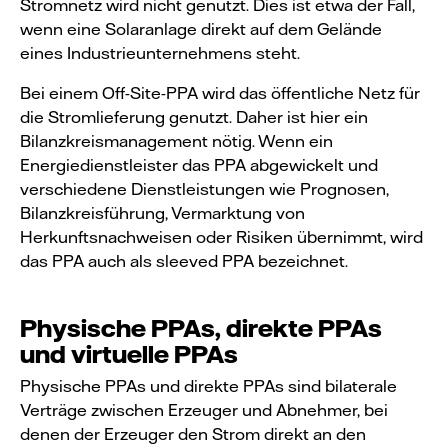
Stromnetz wird nicht genutzt. Dies ist etwa der Fall,
wenn eine Solaranlage direkt auf dem Gelände
eines Industrieunternehmens steht.
Bei einem Off-Site-PPA wird das öffentliche Netz für
die Stromlieferung genutzt. Daher ist hier ein
Bilanzkreismanagement nötig. Wenn ein
Energiedienstleister das PPA abgewickelt und
verschiedene Dienstleistungen wie Prognosen,
Bilanzkreisführung, Vermarktung von
Herkunftsnachweisen oder Risiken übernimmt, wird
das PPA auch als sleeved PPA bezeichnet.
Physische PPAs, direkte PPAs
und virtuelle PPAs
Physische PPAs und direkte PPAs sind bilaterale
Verträge zwischen Erzeuger und Abnehmer, bei
denen der Erzeuger den Strom direkt an den