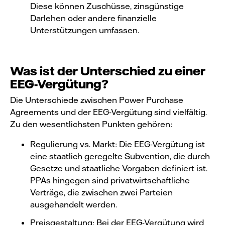
Diese können Zuschüsse, zinsgünstige
Darlehen oder andere finanzielle
Unterstützungen umfassen.
Was ist der Unterschied zu einer
EEG-Vergütung?
Die Unterschiede zwischen Power Purchase
Agreements und der EEG-Vergütung sind vielfältig.
Zu den wesentlichsten Punkten gehören:
Regulierung vs. Markt: Die EEG-Vergütung ist
eine staatlich geregelte Subvention, die durch
Gesetze und staatliche Vorgaben definiert ist.
PPAs hingegen sind privatwirtschaftliche
Verträge, die zwischen zwei Parteien
ausgehandelt werden.
Preisgestaltung: Bei der EEG-Vergütung wird