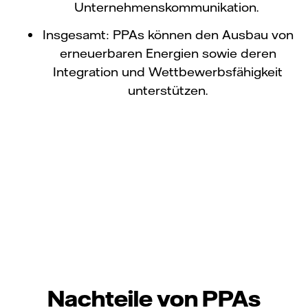
Unternehmenskommunikation.
Insgesamt: PPAs können den Ausbau von
erneuerbaren Energien sowie deren
Integration und Wettbewerbsfähigkeit
unterstützen.
Nachteile von PPAs