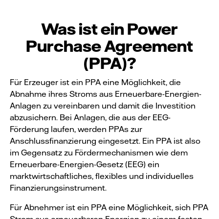
Was ist ein Power
Purchase Agreement
(PPA)?
Für Erzeuger ist ein PPA eine Möglichkeit, die
Abnahme ihres Stroms aus Erneuerbare-Energien-
Anlagen zu vereinbaren und damit die Investition
abzusichern. Bei Anlagen, die aus der EEG-
Förderung laufen, werden PPAs zur
Anschlussfinanzierung eingesetzt. Ein PPA ist also
im Gegensatz zu Fördermechanismen wie dem
Erneuerbare-Energien-Gesetz (EEG) ein
marktwirtschaftliches, flexibles und individuelles
Finanzierungsinstrument.
Für Abnehmer ist ein PPA eine Möglichkeit, sich PPA
Strom aus erneuerbaren Energien zu einem festen