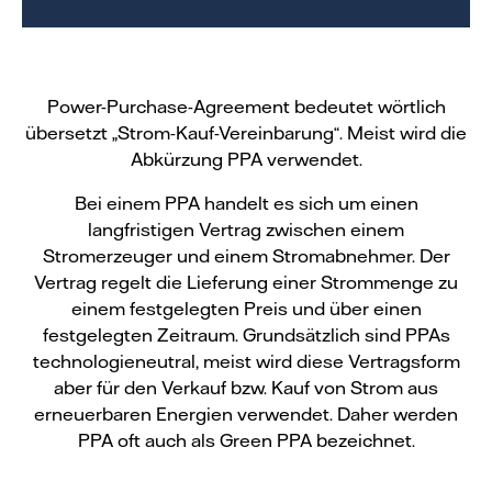
Power-Purchase-Agreement bedeutet wörtlich
übersetzt „Strom-Kauf-Vereinbarung“. Meist wird die
Abkürzung PPA verwendet.
Bei einem PPA handelt es sich um einen
langfristigen Vertrag zwischen einem
Stromerzeuger und einem Stromabnehmer. Der
Vertrag regelt die Lieferung einer Strommenge zu
einem festgelegten Preis und über einen
festgelegten Zeitraum. Grundsätzlich sind PPAs
technologieneutral, meist wird diese Vertragsform
aber für den Verkauf bzw. Kauf von Strom aus
erneuerbaren Energien verwendet. Daher werden
PPA oft auch als Green PPA bezeichnet.