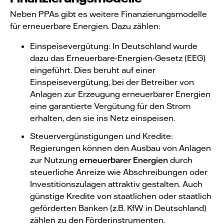
Neben PPAs gibt es weitere Finanzierungsmodelle
für erneuerbare Energien. Dazu zählen:
Einspeisevergütung: In Deutschland wurde
dazu das Erneuerbare-Energien-Gesetz (EEG)
eingeführt. Dies beruht auf einer
Einspeisevergütung, bei der Betreiber von
Anlagen zur Erzeugung erneuerbarer Energien
eine garantierte Vergütung für den Strom
erhalten, den sie ins Netz einspeisen.
Steuervergünstigungen und Kredite:
Regierungen können den Ausbau von Anlagen
zur Nutzung
erneuerbarer Energien
durch
steuerliche Anreize wie Abschreibungen oder
Investitionszulagen attraktiv gestalten. Auch
günstige Kredite von staatlichen oder staatlich
geförderten Banken (z.B. KfW in Deutschland)
zählen zu den Förderinstrumenten.