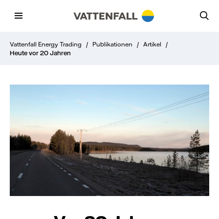
Vattenfall Energy Trading
/
Publikationen
/
Artikel
/
Heute vor 20 Jahren