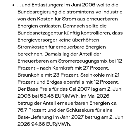
… und Entlastungen: Im Juni 2006 wollte die
Bundesregierung die stromintensive Industrie
von den Kosten für Strom aus erneuerbaren
Energien entlasten. Demnach sollte die
Bundesnetzagentur künftig kontrollieren, dass
Energieversorger keine überhöhten
Stromkosten für erneuerbare Energien
berechnen. Damals lag der Anteil der
Erneuerbaren am Stromerzeugungsmix bei 12
Prozent – nach Kernkraft mit 27 Prozent,
Braunkohle mit 23 Prozent, Steinkohle mit 21
Prozent und Erdgas ebenfalls mit 12 Prozent.
Der Base Preis für das Cal 2007 lag am 2. Juni
2006 bei 53,45 EUR/MWh. Im Mai 2026
betrug der Anteil erneuerbaren Energien ca.
76,7 Prozent und der Schlusskurs für eine
Base-Lieferung im Jahr 2027 betrug am 2. Juni
2026 94,66 EUR/MWh.