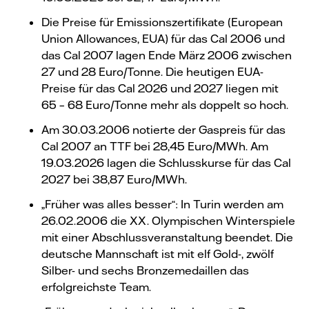
Die Preise für Emissionszertifikate (European
Union Allowances, EUA) für das Cal 2006 und
das Cal 2007 lagen Ende März 2006 zwischen
27 und 28 Euro/Tonne. Die heutigen EUA-
Preise für das Cal 2026 und 2027 liegen mit
65 – 68 Euro/Tonne mehr als doppelt so hoch.
Am 30.03.2006 notierte der Gaspreis für das
Cal 2007 an TTF bei 28,45 Euro/MWh. Am
19.03.2026 lagen die Schlusskurse für das Cal
2027 bei 38,87 Euro/MWh.
„Früher was alles besser“: In Turin werden am
26.02.2006 die XX. Olympischen Winterspiele
mit einer Abschlussveranstaltung beendet. Die
deutsche Mannschaft ist mit elf Gold-, zwölf
Silber- und sechs Bronzemedaillen das
erfolgreichste Team.