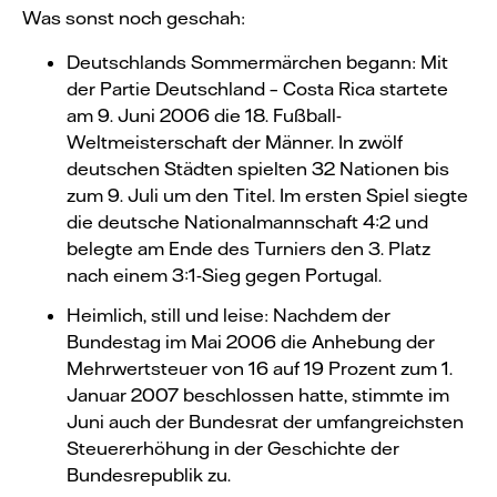
Was sonst noch geschah:
Deutschlands Sommermärchen begann: Mit
der Partie Deutschland – Costa Rica startete
am 9. Juni 2006 die 18. Fußball-
Weltmeisterschaft der Männer. In zwölf
deutschen Städten spielten 32 Nationen bis
zum 9. Juli um den Titel. Im ersten Spiel siegte
die deutsche Nationalmannschaft 4:2 und
belegte am Ende des Turniers den 3. Platz
nach einem 3:1-Sieg gegen Portugal.
Heimlich, still und leise: Nachdem der
Bundestag im Mai 2006 die Anhebung der
Mehrwertsteuer von 16 auf 19 Prozent zum 1.
Januar 2007 beschlossen hatte, stimmte im
Juni auch der Bundesrat der umfangreichsten
Steuererhöhung in der Geschichte der
Bundesrepublik zu.