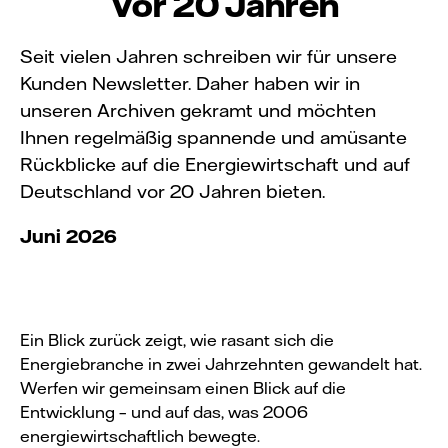
Vor 20 Jahren
Seit vielen Jahren schreiben wir für unsere
Kunden Newsletter. Daher haben wir in
unseren Archiven gekramt und möchten
Ihnen regelmäßig spannende und amüsante
Rückblicke auf die Energiewirtschaft und auf
Deutschland vor 20 Jahren bieten.
Juni 2026
Ein Blick zurück zeigt, wie rasant sich die
Energiebranche in zwei Jahrzehnten gewandelt hat.
Werfen wir gemeinsam einen Blick auf die
Entwicklung – und auf das, was 2006
energiewirtschaftlich bewegte.