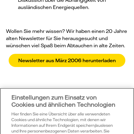
ausländischen Energiequellen.
Wollen Sie mehr wissen? Wir haben einen 20 Jahre
alten Newsletter für Sie herausgesucht und
wünschen viel Spaß beim Abtauchen in alte Zeiten.
Newsletter aus März 2006 herunterladen
Einstellungen zum Einsatz von
Cookies und ähnlichen Technologien
Hier finden Sie eine Übersicht über alle verwendeten
Cookies und ähnliche Technologien, mit denen wir
Informationen auf Ihrem Endgerät speichern/auslesen
Vattenfall
und Ihre personenbezogenen Daten verarbeiten. Sie